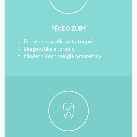
PÉČE O ZUBY
Pro všechny věkové kategorie
Diagnostika a terapie
Moderní technologie a materialy