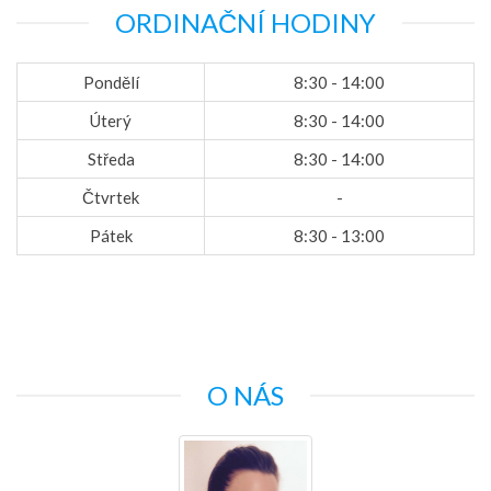
ORDINAČNÍ HODINY
Pondělí
8:30 - 14:00
Úterý
8:30 - 14:00
Středa
8:30 - 14:00
Čtvrtek
-
Pátek
8:30 - 13:00
O NÁS