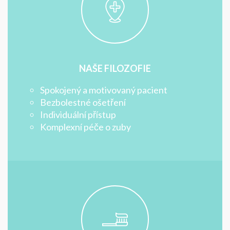
NAŠE FILOZOFIE
Spokojený a motivovaný pacient
Bezbolestné ošetření
Individuální přístup
Komplexní péče o zuby