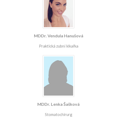
MDDr. Vendula Hanušová
Praktická zubní lékařka
MDDr. Lenka Šašková
Stomatochirurg