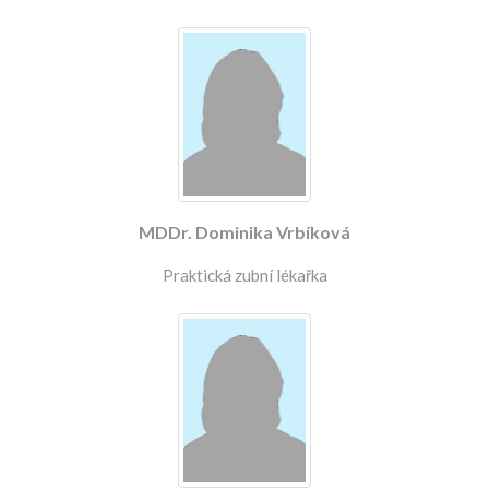
MDDr. Dominika Vrbíková
Praktická zubní lékařka